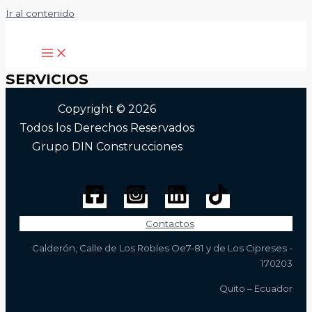
Ir al contenido
SERVICIOS
Copyright © 2026
Todos los Derechos Reservados
Grupo DIN Construcciones
Contactos
Calderón, Calle de Los Robles Oe7-81 y de Los Cipreses -
170203
Quito – Ecuador